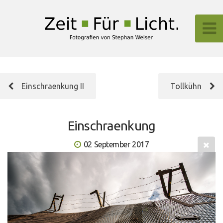
Einschraenkung II
Tollkühn
Einschraenkung
02 September 2017