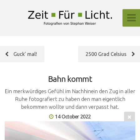
Guck' mal!
2500 Grad Celsius
Bahn kommt
Ein merkwürdiges Gefühl im Nachhinein den Zug in aller
Ruhe fotografiert zu haben den man eigentlich
bekommen wollte und dann verpasst hat.
14 October 2022