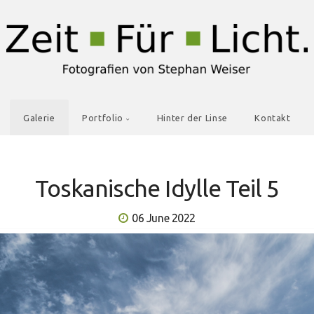
Galerie
Portfolio
Hinter der Linse
Kontakt
Toskanische Idylle Teil 5
06 June 2022