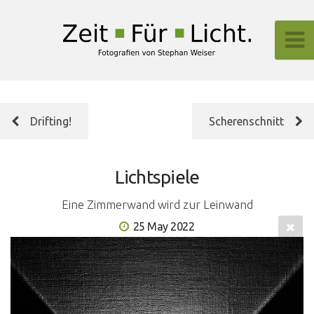
Drifting!
Scherenschnitt
Lichtspiele
Eine Zimmerwand wird zur Leinwand
25 May 2022